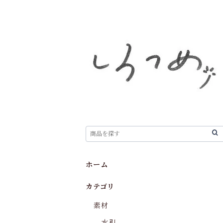
ホーム
カテゴリ
素材
水引