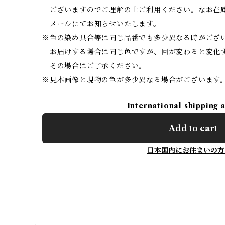
ございますのでご理解の上ご利用ください。なお在
メールにてお知らせいたします。
※色の染め具合等は同じ品番でも多少異なる時がござ
お届けする場合は同じ色ですが、回が変わると変化
その場合はご了承ください。
※見本画像と現物の色が多少異なる場合がございます
International shipping 
Add to cart
日本国内にお住まいの方